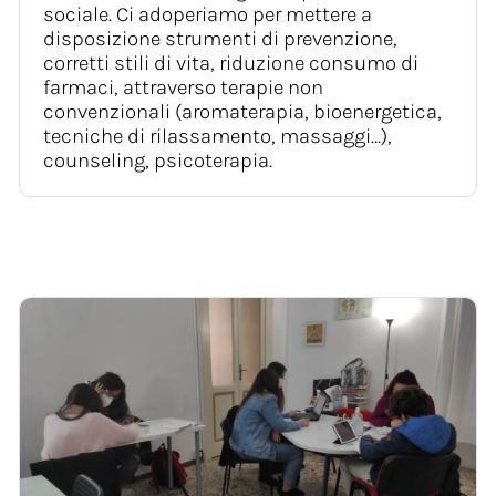
sociale. Ci adoperiamo per mettere a
disposizione strumenti di prevenzione,
corretti stili di vita, riduzione consumo di
farmaci, attraverso terapie non
convenzionali (aromaterapia, bioenergetica,
tecniche di rilassamento, massaggi…),
counseling, psicoterapia.