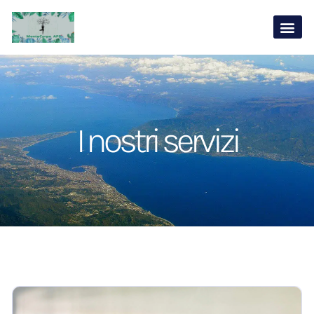
I nostri servizi