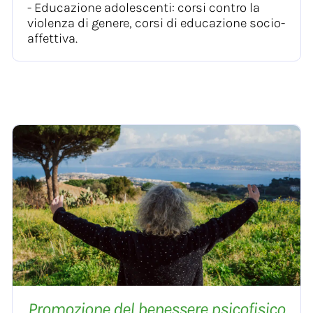
- Educazione adolescenti: corsi contro la
violenza di genere, corsi di educazione socio-
affettiva.
Promozione del benessere psicofisico