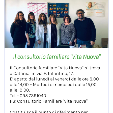
Il consultorio familiare "Vita Nuova"
Il Consultorio familiare “Vita Nuova” si trova
a Catania, in via E. Infantino, 17.
E’ aperto dal lunedì al venerdì dalle ore 8,00
alle 14,00 – Martedì e mercoledì dalle 15,00
alle 19,00.
Tel. - 095 7391040
FB:
Consultorio Familiare "Vita Nuova"
Costituisce il punto di riferimento per