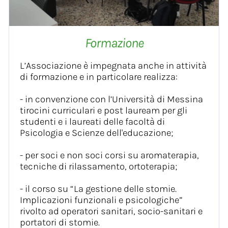
Formazione
L’Associazione è impegnata anche in attività
di formazione e in particolare realizza:
- in convenzione con l’Università di Messina
tirocini curriculari e post lauream per gli
studenti e i laureati delle facoltà di
Psicologia e Scienze dell'educazione;
- per soci e non soci corsi su aromaterapia,
tecniche di rilassamento, ortoterapia;
- il corso su “La gestione delle stomie.
Implicazioni funzionali e psicologiche”
rivolto ad operatori sanitari, socio-sanitari e
portatori di stomie.