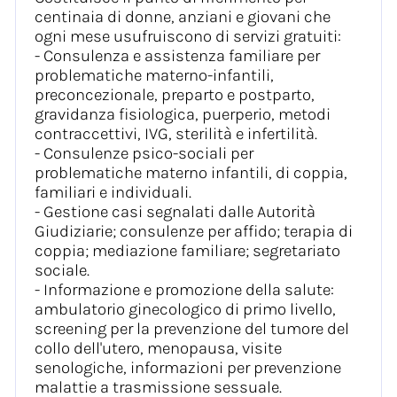
centinaia di donne, anziani e giovani che
ogni mese usufruiscono di servizi gratuiti:
- Consulenza e assistenza familiare per
problematiche materno-infantili,
preconcezionale, preparto e postparto,
gravidanza fisiologica, puerperio, metodi
contraccettivi, IVG, sterilità e infertilità.
- Consulenze psico-sociali per
problematiche materno infantili, di coppia,
familiari e individuali.
- Gestione casi segnalati dalle Autorità
Giudiziarie; consulenze per affido; terapia di
coppia; mediazione familiare; segretariato
sociale.
- Informazione e promozione della salute:
ambulatorio ginecologico di primo livello,
screening per la prevenzione del tumore del
collo dell'utero, menopausa, visite
senologiche, informazioni per prevenzione
malattie a trasmissione sessuale.