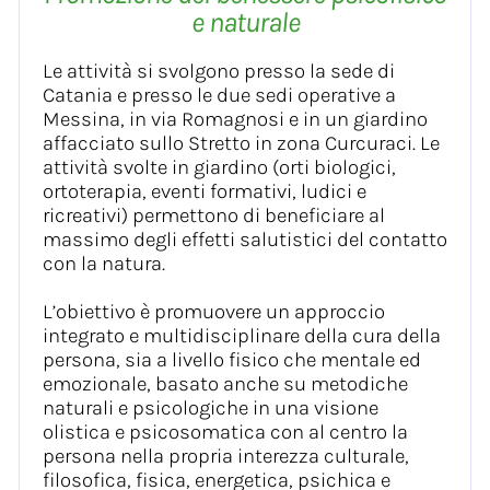
e naturale
Le attività si svolgono presso la sede di
Catania e presso le due sedi operative a
Messina, in via Romagnosi e in un giardino
affacciato sullo Stretto in zona Curcuraci. Le
attività svolte in giardino (orti biologici,
ortoterapia, eventi formativi, ludici e
ricreativi) permettono di beneficiare al
massimo degli effetti salutistici del contatto
con la natura.
L’obiettivo è promuovere un approccio
integrato e multidisciplinare della cura della
persona, sia a livello fisico che mentale ed
emozionale, basato anche su metodiche
naturali e psicologiche in una visione
olistica e psicosomatica con al centro la
persona nella propria interezza culturale,
filosofica, fisica, energetica, psichica e