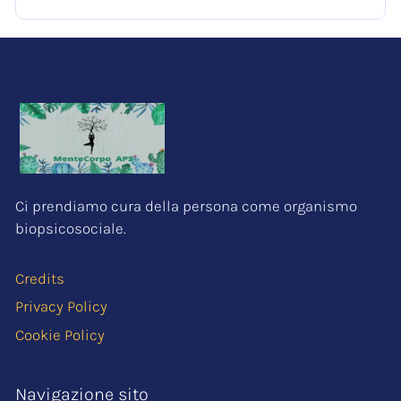
Ci prendiamo cura della persona come organismo
biopsicosociale.
Credits
Privacy Policy
Cookie Policy
Navigazione sito